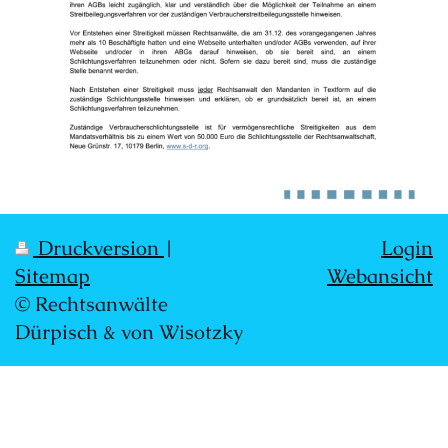
Druckversion
|
Login
Sitemap
Webansicht
© Rechtsanwälte
Dürpisch & von Wisotzky