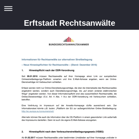
Erftstadt Rechtsanwälte