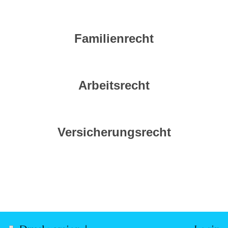
Familienrecht
Arbeitsrecht
Versicherungsrecht