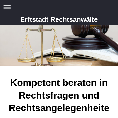
Erftstadt Rechtsanwälte
Kompetent beraten in
Rechtsfragen und
Rechtsangelegenheite