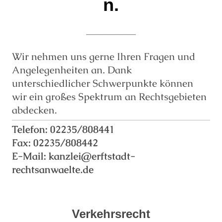
n.
—————
Wir nehmen uns gerne Ihren Fragen und
Angelegenheiten an. Dank
unterschiedlicher Schwerpunkte können
wir ein großes Spektrum an Rechtsgebieten
abdecken.
Telefon: 02235/808441
Fax: 02235/808442
E-Mail: kanzlei@erftstadt-
rechtsanwaelte.de
Verkehrsrecht